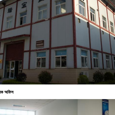
লিক অফিস