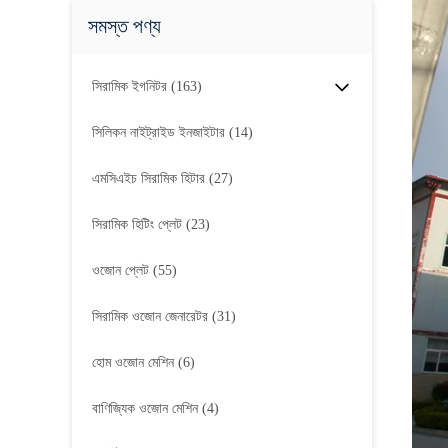
সমস্ত পণ্য
সিরামিক ইগনিটর
(163)
সিলিকন নাইট্রাইড ইনজাইটার
(14)
এমসিএইচ সিরামিক হিটার
(27)
সিরামিক হিটিং প্লেট
(23)
ওজোন প্লেট
(55)
সিরামিক ওজোন জেনারেটর
(31)
হোম ওজোন মেশিন
(6)
বাণিজ্যিক ওজোন মেশিন
(4)