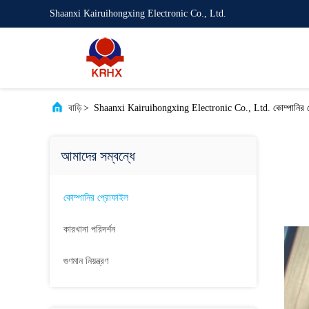
Shaanxi Kairuihongxing Electronic Co., Ltd.
বাড়ি
>
Shaanxi Kairuihongxing Electronic Co., Ltd. কোম্পানির 
আমাদের সম্বন্ধে
কোম্পানির প্রোফাইল
কারখানা পরিদর্শন
গুণমান নিয়ন্ত্রণ