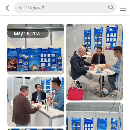
May 28, 2025