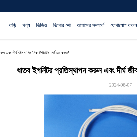
বাড়ি
পণ্য
ভিডিও
ভিআর শো
আমাদের সম্পর্কে
যোগাযোগ করুন
এবং দীর্ঘ জীবন সিরামিক ইগনিটর নির্বাচন করুন!
ধাতব ইগনিটর প্রতিস্থাপন করুন এবং দীর্ঘ জীব
2024-08-07