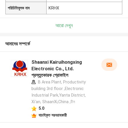
পরিচিতিমুলক নাম
KRHX
আরো দেখুন
আমাদের সম্পর্কে
Shaanxi Kairuihongxing
Electronic Co., Ltd.
প্রস্তুতকারক প্রোফাইল
B Area Plant, Productivity
building 3rd floor ,Electronic
Industrial Park,Yanta District,
Xi'an, ShaanXi,China ,চীন
5.0
যাচাইকৃত সরবরাহকারী