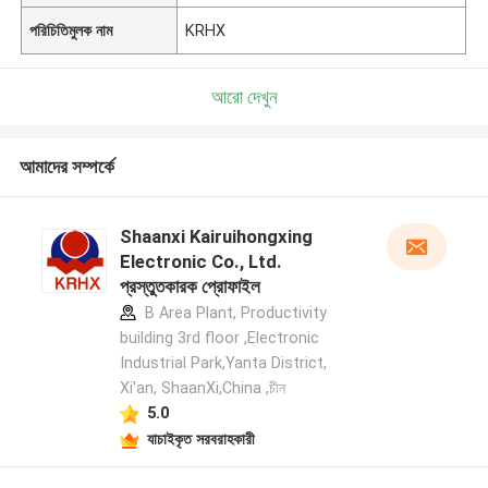
পরিচিতিমুলক নাম
KRHX
আরো দেখুন
আমাদের সম্পর্কে
Shaanxi Kairuihongxing
Electronic Co., Ltd.
প্রস্তুতকারক প্রোফাইল
B Area Plant, Productivity
building 3rd floor ,Electronic
Industrial Park,Yanta District,
Xi'an, ShaanXi,China ,চীন
5.0
যাচাইকৃত সরবরাহকারী