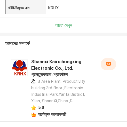
পরিচিতিমুলক নাম
KRHX
আরো দেখুন
আমাদের সম্পর্কে
Shaanxi Kairuihongxing
Electronic Co., Ltd.
প্রস্তুতকারক প্রোফাইল
B Area Plant, Productivity
building 3rd floor ,Electronic
Industrial Park,Yanta District,
Xi'an, ShaanXi,China ,চীন
5.0
যাচাইকৃত সরবরাহকারী