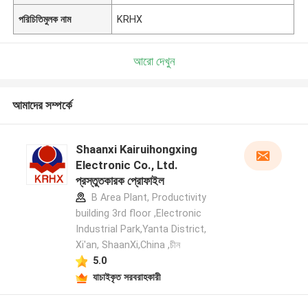
পরিচিতিমুলক নাম
KRHX
আরো দেখুন
আমাদের সম্পর্কে
Shaanxi Kairuihongxing
Electronic Co., Ltd.
প্রস্তুতকারক প্রোফাইল
B Area Plant, Productivity
building 3rd floor ,Electronic
Industrial Park,Yanta District,
Xi'an, ShaanXi,China ,চীন
5.0
যাচাইকৃত সরবরাহকারী