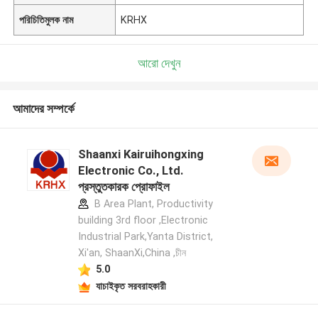
পরিচিতিমুলক নাম
KRHX
আরো দেখুন
আমাদের সম্পর্কে
Shaanxi Kairuihongxing
Electronic Co., Ltd.
প্রস্তুতকারক প্রোফাইল
B Area Plant, Productivity
building 3rd floor ,Electronic
Industrial Park,Yanta District,
Xi'an, ShaanXi,China ,চীন
5.0
যাচাইকৃত সরবরাহকারী