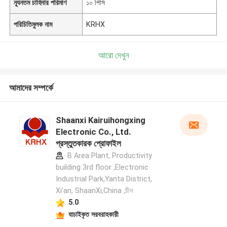
ন্যূনতম চাহিদার পরিমাণ
১০ পিসি
পরিচিতিমুলক নাম
KRHX
আরো দেখুন
আমাদের সম্পর্কে
Shaanxi Kairuihongxing
Electronic Co., Ltd.
প্রস্তুতকারক প্রোফাইল
B Area Plant, Productivity
building 3rd floor ,Electronic
Industrial Park,Yanta District,
Xi'an, ShaanXi,China ,চীন
5.0
যাচাইকৃত সরবরাহকারী