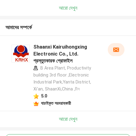
আরো দেখুন
আমাদের সম্পর্কে
Shaanxi Kairuihongxing
Electronic Co., Ltd.
প্রস্তুতকারক প্রোফাইল
B Area Plant, Productivity
building 3rd floor ,Electronic
Industrial Park,Yanta District,
Xi'an, ShaanXi,China ,চীন
5.0
যাচাইকৃত সরবরাহকারী
আরো দেখুন