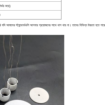
ির্ভর করে)
র
 আমাদের স্ট্যান্ডার্ডগুলি আপনার প্রয়োজনের সাথে খাপ খায় না। তাদের বিভিন্ন উচ্চতা হতে পার