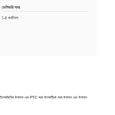
ডেলিভারি সময়
5-8 কর্মদিবস
ারের ইলেকট্রনিক উপাদান এবং PTC গরম ইলেকট্রিক গরম উপাদান এবং উপাদান