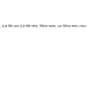
ে, 0.8 মিমি থেকে 3.0 মিমি পর্যন্ত, বিভিন্ন আকার, এবং বিভিন্ন ক্ষমতা।আরও