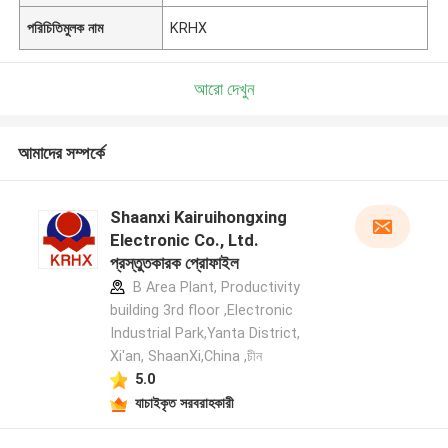
পরিচিতিমুলক নাম
KRHX
আরো দেখুন
আমাদের সম্পর্কে
Shaanxi Kairuihongxing
Electronic Co., Ltd.
প্রস্তুতকারক প্রোফাইল
B Area Plant, Productivity
building 3rd floor ,Electronic
Industrial Park,Yanta District,
Xi'an, ShaanXi,China ,চীন
5.0
যাচাইকৃত সরবরাহকারী