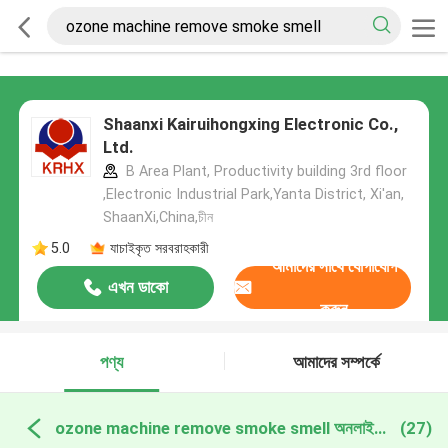
Shaanxi Kairuihongxing Electronic Co.,
Ltd.
B Area Plant, Productivity building 3rd floor
,Electronic Industrial Park,Yanta District, Xi'an,
ShaanXi,China,চীন
5.0
যাচাইকৃত সরবরাহকারী
আমাদের সাথে যোগাযোগ
এখন ডাকো
করুন
পণ্য
আমাদের সম্পর্কে
ozone machine remove smoke smell অনলাইন উত্পাদন
(27)