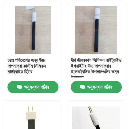
চরম পরিবেশের জন্য উচ্চ
দীর্ঘ জীবনকাল সিলিকন নাইট্রাইড
তাপমাত্রা কাস্টম সিলিকন
ইগনাইটার উচ্চ তাপমাত্রার
নাইট্রাইড হিটার
ইলেকট্রনিক উপাদানগুলির জন্য
উপযুক্ত
অনুসন্ধান পাঠান
অনুসন্ধান পাঠান
বাড়ি
পণ্য
ভিডিও