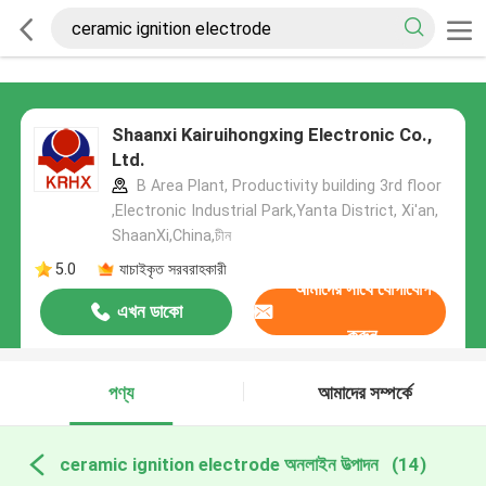
Shaanxi Kairuihongxing Electronic Co.,
Ltd.
B Area Plant, Productivity building 3rd floor
,Electronic Industrial Park,Yanta District, Xi'an,
ShaanXi,China,চীন
5.0
যাচাইকৃত সরবরাহকারী
আমাদের সাথে যোগাযোগ
এখন ডাকো
করুন
পণ্য
আমাদের সম্পর্কে
ceramic ignition electrode অনলাইন উত্পাদন
(14)