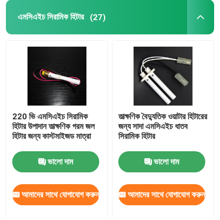
এমসিএইচ সিরামিক হিটার
(27)
220 ভি এমসিএইচ সিরামিক
তাত্ক্ষণিক বৈদ্যুতিক ওয়াটার হিটারের
হিটার উপাদান তাত্ক্ষণিক গরম জল
জন্য সাদা এমসিএইচ ধাতব
হিটার জন্য কাস্টমাইজড মাত্রা
সিরামিক হিটার
ভালো দাম
ভালো দাম
আমাদের সাথে যোগাযোগ করুন
আমাদের সাথে যোগাযোগ করুন