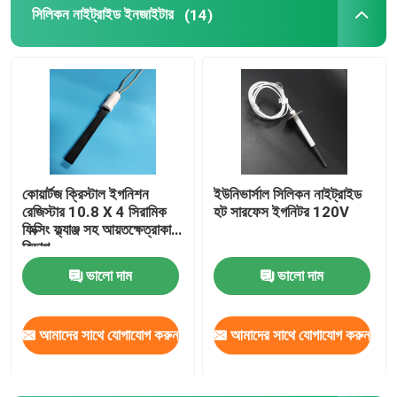
সিলিকন নাইট্রাইড ইনজাইটার
(14)
কোয়ার্টজ ক্রিস্টাল ইগনিশন
ইউনিভার্সাল সিলিকন নাইট্রাইড
রেজিস্টার 10.8 X 4 সিরামিক
হট সারফেস ইগনিটর 120V
ফিক্সিং ফ্ল্যাঞ্জ সহ আয়তক্ষেত্রাকার
বিভাগ
ভালো দাম
ভালো দাম
আমাদের সাথে যোগাযোগ করুন
আমাদের সাথে যোগাযোগ করুন