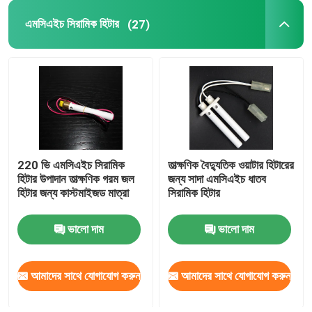
এমসিএইচ সিরামিক হিটার
(27)
220 ভি এমসিএইচ সিরামিক
তাত্ক্ষণিক বৈদ্যুতিক ওয়াটার হিটারের
হিটার উপাদান তাত্ক্ষণিক গরম জল
জন্য সাদা এমসিএইচ ধাতব
হিটার জন্য কাস্টমাইজড মাত্রা
সিরামিক হিটার
ভালো দাম
ভালো দাম
আমাদের সাথে যোগাযোগ করুন
আমাদের সাথে যোগাযোগ করুন