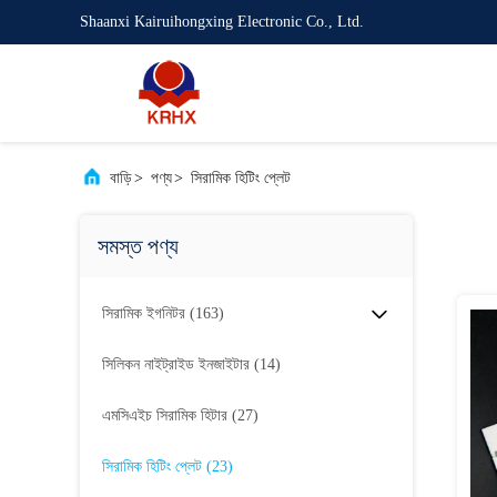
Shaanxi Kairuihongxing Electronic Co., Ltd.
বাড়ি
>
পণ্য
>
সিরামিক হিটিং প্লেট
সমস্ত পণ্য
সিরামিক ইগনিটর
(163)
সিলিকন নাইট্রাইড ইনজাইটার
(14)
এমসিএইচ সিরামিক হিটার
(27)
সিরামিক হিটিং প্লেট
(23)