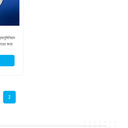
ালুমিনিয়াম
টারের জন্য
2