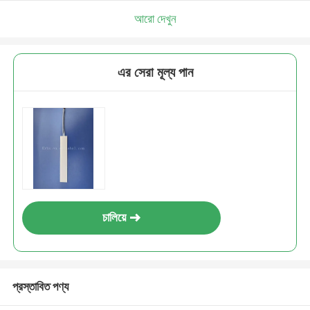
আরো দেখুন
এর সেরা মূল্য পান
চালিয়ে
প্রস্তাবিত পণ্য