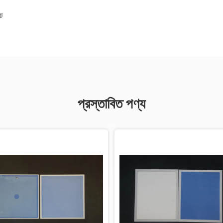
ট
প্রস্তাবিত পণ্য