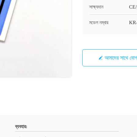
সাক্ষ্যদান
CE
মডেল নম্বার
KR
আমাদের সাথে যো
ব্যবহার: