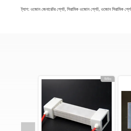
ট্যাগ:
ওজোন জেনারেটর প্লেট
,
সিরামিক ওজোন প্লেট
,
ওজোন সিরামিক প্লে
ভিডিও