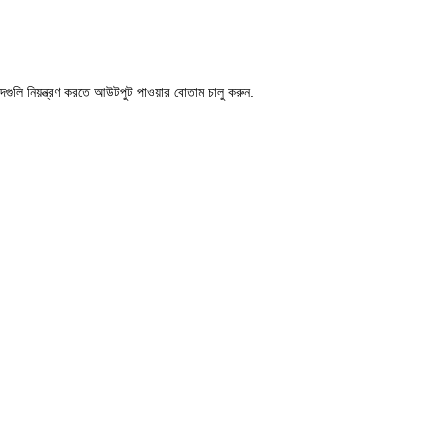
লি নিয়ন্ত্রণ করতে আউটপুট পাওয়ার বোতাম চালু করুন.