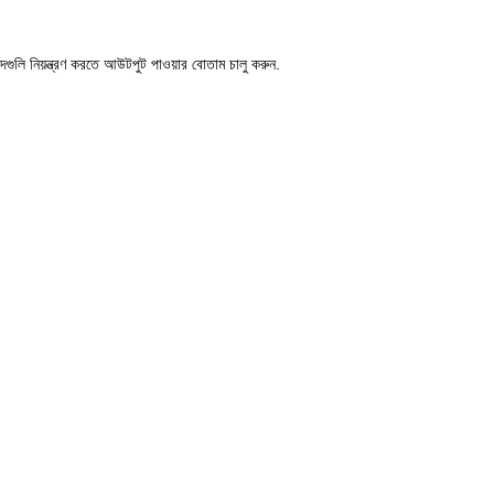
লি নিয়ন্ত্রণ করতে আউটপুট পাওয়ার বোতাম চালু করুন.