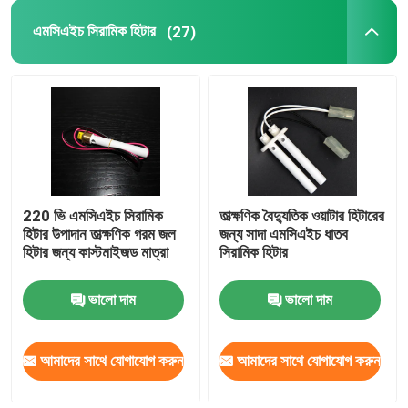
এমসিএইচ সিরামিক হিটার
(27)
220 ভি এমসিএইচ সিরামিক
তাত্ক্ষণিক বৈদ্যুতিক ওয়াটার হিটারের
হিটার উপাদান তাত্ক্ষণিক গরম জল
জন্য সাদা এমসিএইচ ধাতব
হিটার জন্য কাস্টমাইজড মাত্রা
সিরামিক হিটার
ভালো দাম
ভালো দাম
আমাদের সাথে যোগাযোগ করুন
আমাদের সাথে যোগাযোগ করুন