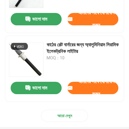
আমাদের সাথে যোগাযোগ
ভালো দাম
করুন
কাঠের পেল্ট বার্নারের জন্য অ্যালুমিনিয়াম সিরামিক
ইলেকট্রনিক লাইটার
MOQ：10
আমাদের সাথে যোগাযোগ
ভালো দাম
করুন
আরো দেখুন