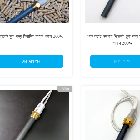
িললেট চুলা জন্য সিরামিক স্পার্ক প্লাগ 300W
গরম করার সমাধান পিললেট চুলা জন্য সি
প্লাগ 300W
সেরা দাম পান
সেরা দাম পান
ভিডিও