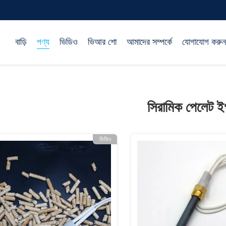
বাড়ি
পণ্য
ভিডিও
ভিআর শো
আমাদের সম্পর্কে
যোগাযোগ করুন
সিরামিক পেলেট ই
ভিডিও