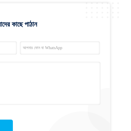
াদের কাছে পাঠান