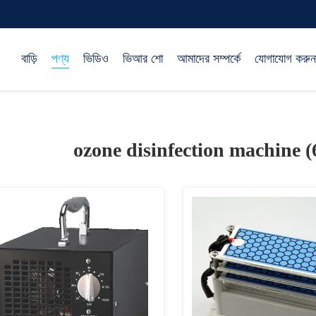
বাড়ি
পণ্য
ভিডিও
ভিআর শো
আমাদের সম্পর্কে
যোগাযোগ করুন
ozone disinfection machine 