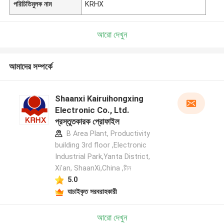
পরিচিতিমুলক নাম
KRHX
আরো দেখুন
আমাদের সম্পর্কে
Shaanxi Kairuihongxing
Electronic Co., Ltd.
প্রস্তুতকারক প্রোফাইল
B Area Plant, Productivity
building 3rd floor ,Electronic
Industrial Park,Yanta District,
Xi'an, ShaanXi,China ,চীন
5.0
যাচাইকৃত সরবরাহকারী
আরো দেখুন