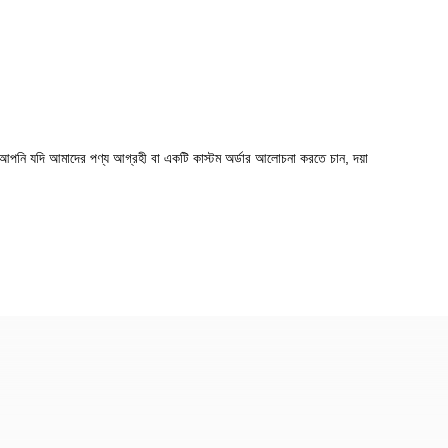
আপনি যদি আমাদের পণ্য আগ্রহী বা একটি কাস্টম অর্ডার আলোচনা করতে চান, দয়া