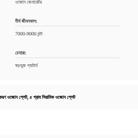
ওজোন জেনারেটর
দীর্ঘ জীবনকাল:
7000-9000 ঘন্টা
চেহারা:
ষড়ভুজ প্যাটার্ন
দ্ধকরণ ওজোন প্লেট
,
৫ গ্রাম সিরামিক ওজোন প্লেট