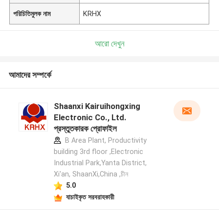
পরিচিতিমুলক নাম
KRHX
আরো দেখুন
আমাদের সম্পর্কে
Shaanxi Kairuihongxing
Electronic Co., Ltd.
প্রস্তুতকারক প্রোফাইল
B Area Plant, Productivity
building 3rd floor ,Electronic
Industrial Park,Yanta District,
Xi'an, ShaanXi,China ,চীন
5.0
যাচাইকৃত সরবরাহকারী